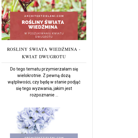
ROŚLINY ŚWIATA WIEDŹMINA -
KWIAT DWUGROTU
Do tego tematu przymierzałam się
wielokrotnie. Z pewną dozą
wątpliwości, czy będę w stanie podjąć
się tego wyzwania, jakim jest
rozpoznanie ...