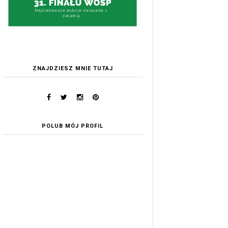
ZNAJDZIESZ MNIE TUTAJ
POLUB MÓJ PROFIL