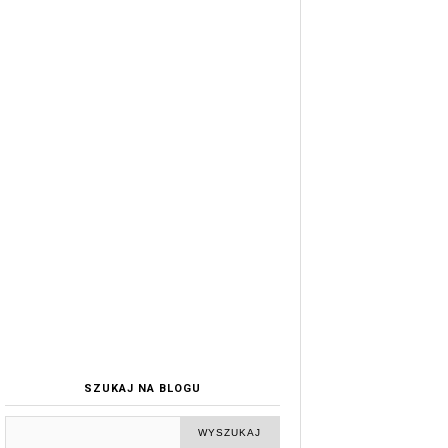
SZUKAJ NA BLOGU