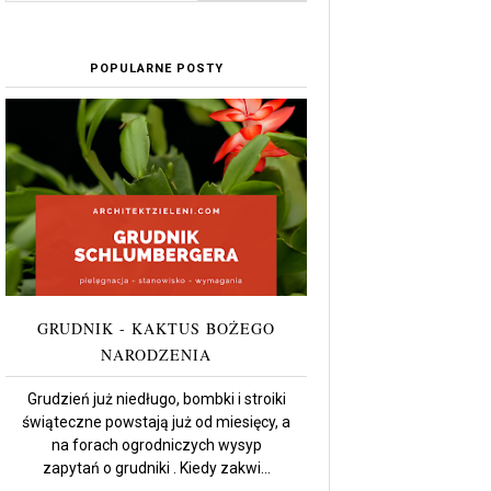
POPULARNE POSTY
GRUDNIK - KAKTUS BOŻEGO
NARODZENIA
Grudzień już niedługo, bombki i stroiki
świąteczne powstają już od miesięcy, a
na forach ogrodniczych wysyp
zapytań o grudniki . Kiedy zakwi...