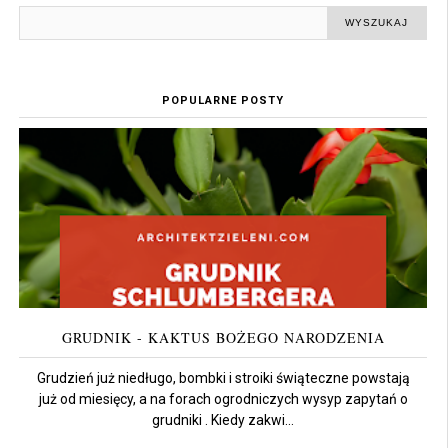
POPULARNE POSTY
GRUDNIK - KAKTUS BOŻEGO NARODZENIA
Grudzień już niedługo, bombki i stroiki świąteczne powstają
już od miesięcy, a na forach ogrodniczych wysyp zapytań o
grudniki . Kiedy zakwi...