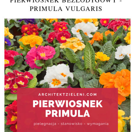
PRIMULA VULGARIS