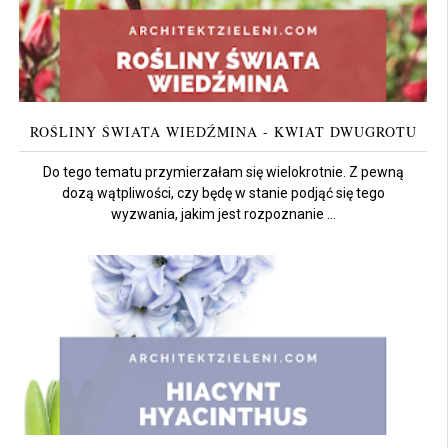
ROŚLINY ŚWIATA WIEDŹMINA - KWIAT DWUGROTU
Do tego tematu przymierzałam się wielokrotnie. Z pewną
dozą wątpliwości, czy będę w stanie podjąć się tego
wyzwania, jakim jest rozpoznanie ...