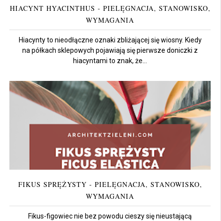
HIACYNT HYACINTHUS - PIELĘGNACJA, STANOWISKO,
WYMAGANIA
Hiacynty to nieodłączne oznaki zbliżającej się wiosny. Kiedy
na półkach sklepowych pojawiają się pierwsze doniczki z
hiacyntami to znak, że...
FIKUS SPRĘŻYSTY - PIELĘGNACJA, STANOWISKO,
WYMAGANIA
Fikus-figowiec nie bez powodu cieszy się nieustającą