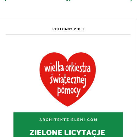
POLECANY POST