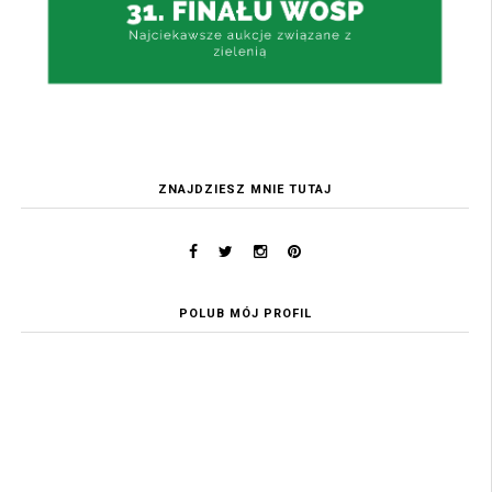
ZNAJDZIESZ MNIE TUTAJ
POLUB MÓJ PROFIL