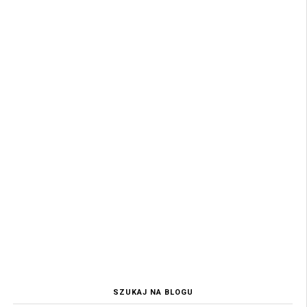
SZUKAJ NA BLOGU