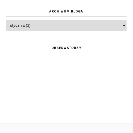
ARCHIWUM BLOGA
OBSERWATORZY